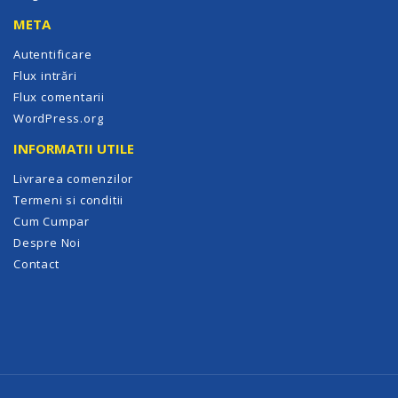
META
Autentificare
Flux intrări
Flux comentarii
WordPress.org
INFORMATII UTILE
Livrarea comenzilor
Termeni si conditii
Cum Cumpar
Despre Noi
Contact