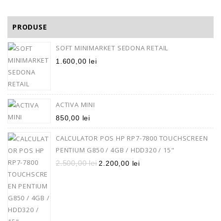
PRODUSE
SOFT MINIMARKET SEDONA RETAIL
1.600,00
lei
ACTIVA MINI
850,00
lei
CALCULATOR POS HP RP7-7800 TOUCHSCREEN
PENTIUM G850 / 4GB / HDD320 / 15"
2.500,00
lei
2.200,00
lei