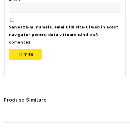
Salvează-mi numele, emailul și site-ul web în acest
navigator pentru data viitoare când o să
comentez.
Produse Similare