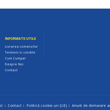
INFORMATII UTILE
Livrarea comenzilor
Termeni si conditii
Cum Cumpar
Despre Noi
Contact
st
Contact
Politică cookie-uri (UE)
Anunt de demarare ac