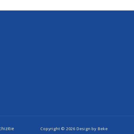
hizitie
Copyright © 2026
Design by Beke