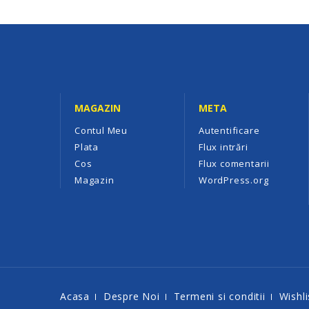
MAGAZIN
META
Contul Meu
Autentificare
Plata
Flux intrări
Cos
Flux comentarii
Magazin
WordPress.org
Acasa
Despre Noi
Termeni si conditii
Wishli