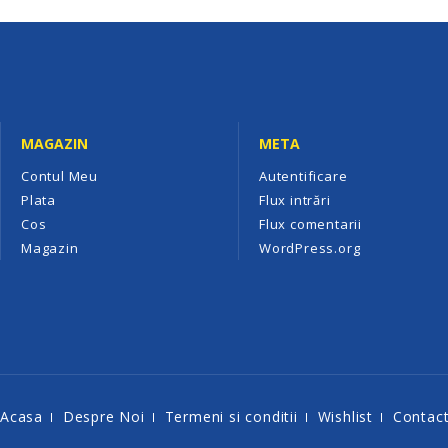
MAGAZIN
META
Contul Meu
Autentificare
Plata
Flux intrări
Cos
Flux comentarii
Magazin
WordPress.org
Acasa
Despre Noi
Termeni si conditii
Wishlist
Contac