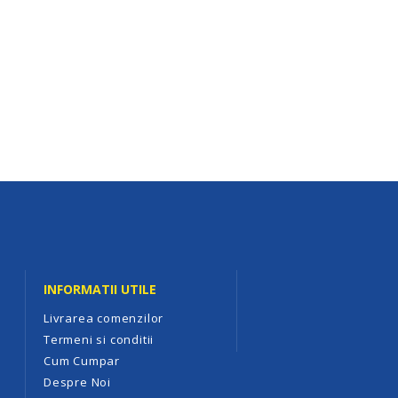
INFORMATII UTILE
Livrarea comenzilor
Termeni si conditii
Cum Cumpar
Despre Noi