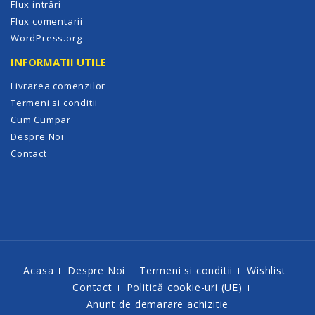
Flux intrări
Flux comentarii
WordPress.org
INFORMATII UTILE
Livrarea comenzilor
Termeni si conditii
Cum Cumpar
Despre Noi
Contact
Acasa
Despre Noi
Termeni si conditii
Wishlist
Contact
Politică cookie-uri (UE)
Anunt de demarare achizitie