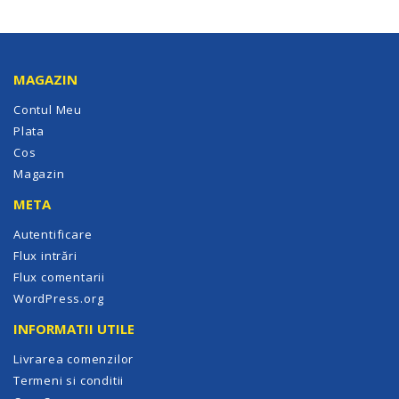
MAGAZIN
Contul Meu
Plata
Cos
Magazin
META
Autentificare
Flux intrări
Flux comentarii
WordPress.org
INFORMATII UTILE
Livrarea comenzilor
Termeni si conditii