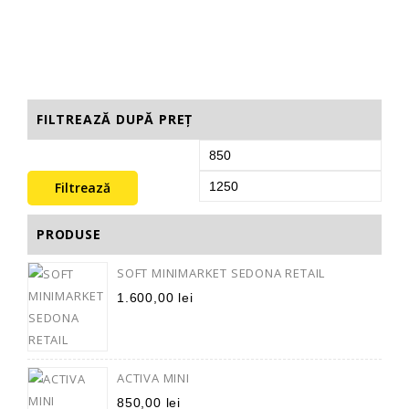
Adaugă În Coș
FILTREAZĂ DUPĂ PREȚ
Filtrează
PRODUSE
SOFT MINIMARKET SEDONA RETAIL
1.600,00
lei
ACTIVA MINI
850,00
lei