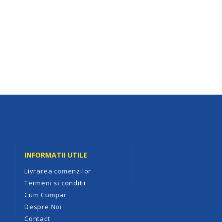
INFORMATII UTILE
Livrarea comenzilor
Termeni si conditii
Cum Cumpar
Despre Noi
Contact