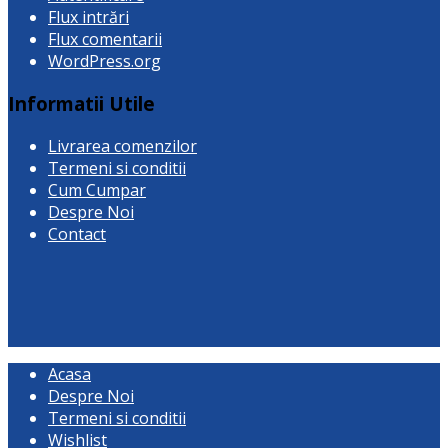
Flux intrări
Flux comentarii
WordPress.org
Informatii Utile
Livrarea comenzilor
Termeni si conditii
Cum Cumpar
Despre Noi
Contact
Acasa
Despre Noi
Termeni si conditii
Wishlist