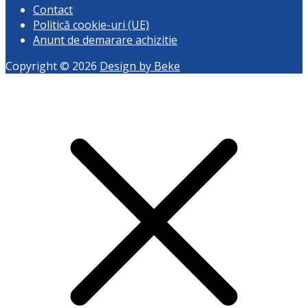
Contact
Politică cookie-uri (UE)
Anunt de demarare achizitie
Copyright © 2026
Design by Beke